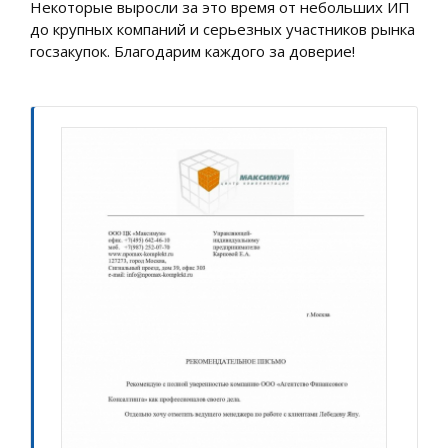
Некоторые выросли за это время от небольших ИП
до крупных компаний и серьезных участников рынка
госзакупок. Благодарим каждого за доверие!