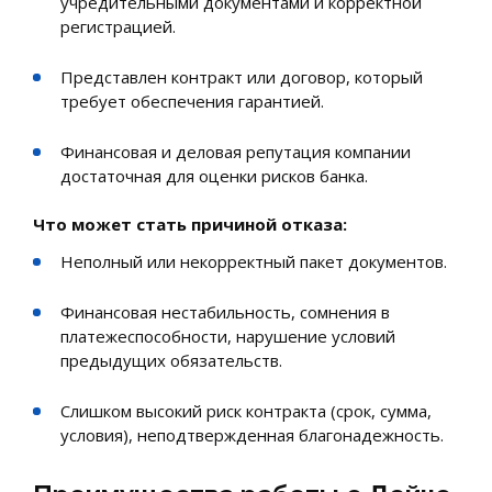
учредительными документами и корректной
регистрацией.
Представлен контракт или договор, который
требует обеспечения гарантией.
Финансовая и деловая репутация компании
достаточная для оценки рисков банка.
Что может стать причиной отказа:
Неполный или некорректный пакет документов.
Финансовая нестабильность, сомнения в
платежеспособности, нарушение условий
предыдущих обязательств.
Слишком высокий риск контракта (срок, сумма,
условия), неподтвержденная благонадежность.