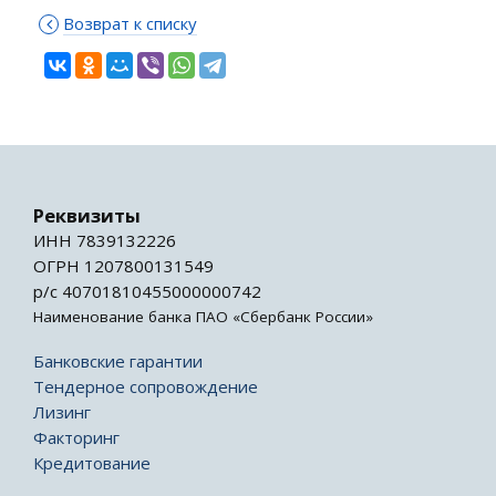
Возврат к списку
Реквизиты
ИНН 7839132226
ОГРН 1207800131549
р/с 40701810455000000742
Наименование банка ПАО «Сбербанк России»
Банковские гарантии
Тендерное сопровождение
Лизинг
Факторинг
Кредитование