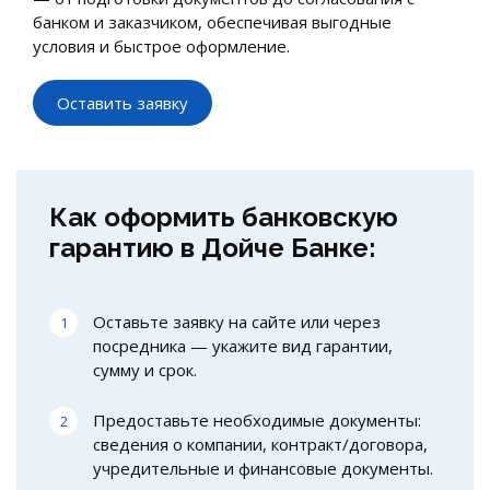
банком и заказчиком, обеспечивая выгодные
условия и быстрое оформление.
Оставить заявку
Как оформить банковскую
гарантию в Дойче Банке:
Оставьте заявку на сайте или через
посредника — укажите вид гарантии,
сумму и срок.
Предоставьте необходимые документы:
сведения о компании, контракт/договора,
учредительные и финансовые документы.