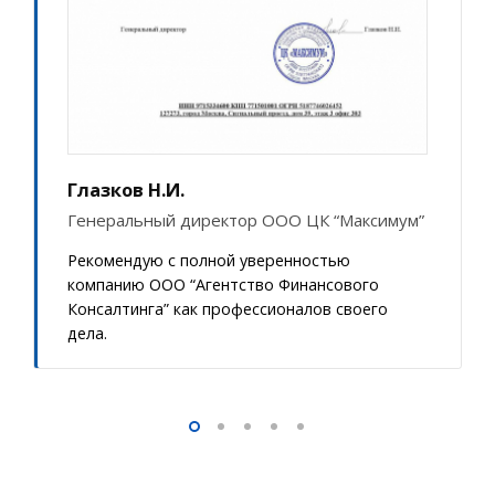
Глазков Н.И.
Генеральный директор ООО ЦК “Максимум”
Рекомендую с полной уверенностью
компанию ООО “Агентство Финансового
Консалтинга” как профессионалов своего
дела.