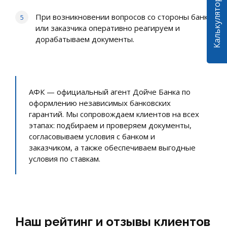
При возникновении вопросов со стороны банка
или заказчика оперативно реагируем и
дорабатываем документы.
АФК — официальный агент Дойче Банка по
оформлению независимых банковских
гарантий. Мы сопровождаем клиентов на всех
этапах: подбираем и проверяем документы,
согласовываем условия с банком и
заказчиком, а также обеспечиваем выгодные
условия по ставкам.
Наш рейтинг и отзывы клиентов