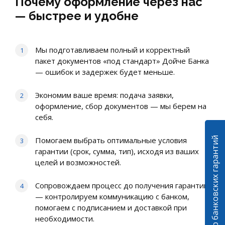
Почему оформление через нас
— быстрее и удобне
Мы подготавливаем полный и корректный
пакет документов «под стандарт» Дойче Банка
— ошибок и задержек будет меньше.
Экономим ваше время: подача заявки,
оформление, сбор документов — мы берем на
себя.
Калькулятор банковских гарантий
Помогаем выбрать оптимальные условия
гарантии (срок, сумма, тип), исходя из ваших
целей и возможностей.
Сопровождаем процесс до получения гарантии
— контролируем коммуникацию с банком,
помогаем с подписанием и доставкой при
необходимости.