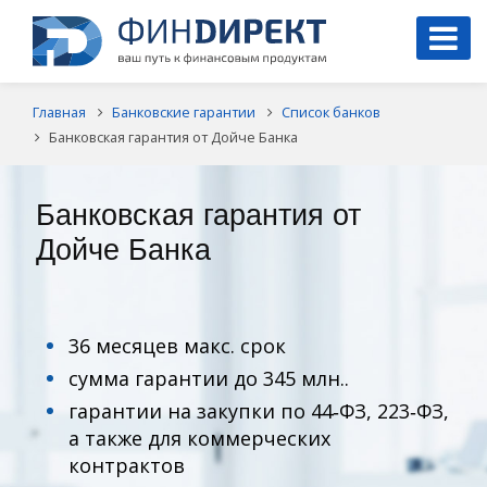
Главная
Банковские гарантии
Список банков
Банковская гарантия от Дойче Банка
Банковская гарантия от
Дойче Банка
36 месяцев макс. срок
сумма гарантии до 345 млн..
гарантии на закупки по 44‑ФЗ, 223‑ФЗ,
а также для коммерческих
контрактов