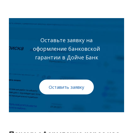
Оставьте заявку на
оформление банковской
гарантии в Дойче Банк
Оставить заявку