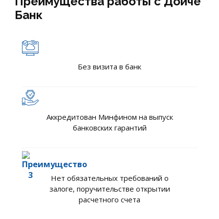
Преимущества работы с Дойче
Банк
Без визита в банк
Аккредитован Минфином на выпуск
банковских гарантий
Нет обязательных требований о
залоге, поручительстве открытии
расчетного счета