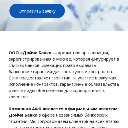
Отправить заявку
ООО «Дойче Банк»
— кредитная организация,
зарегистрированная в Москве, которая фигурирует в
списках банков, имеющих право выдавать
банковские гарантии для госзакупок и контрактов.
Банк предоставляет гарантии на участие в закупках,
исполнение контрактов, гарантийные обязательства
и иные виды обеспечения для корпоративных
клиентов.
Компания АФК является официальным агентом
Дойче Банка
в сфере независимых банковских
гарантий. Мы сопровождаем клиентов на всех этапах
— от подготовки документов до согласования с