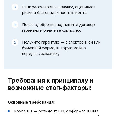
Банк рассматривает заявку, оценивает
риски и благонадежность клиента.
После одобрения подпишите договор
гарантии и оплатите комиссию.
Получите гарантию — в электронной или
бумажной форме, которую можно
передать заказчику.
Требования к принципалу и
возможные стоп-факторы:
Основные требования:
Компания — резидент РФ, с оформленными